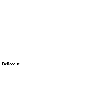
 Bellecour