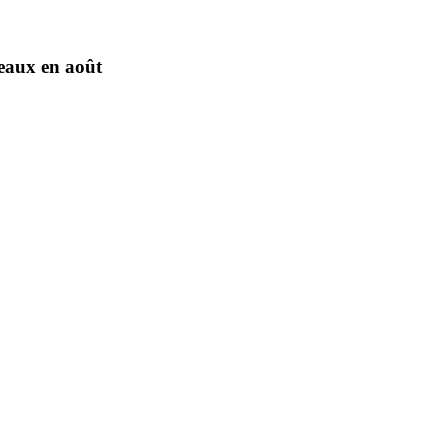
eaux en août