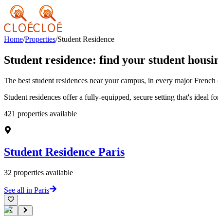
Home
/
Properties
/
Student Residence
Student residence: find your student housin
The best student residences near your campus, in every major French c
Student residences offer a fully-equipped, secure setting that's ideal fo
421
properties available
Student Residence
Paris
32
properties available
See all in Paris