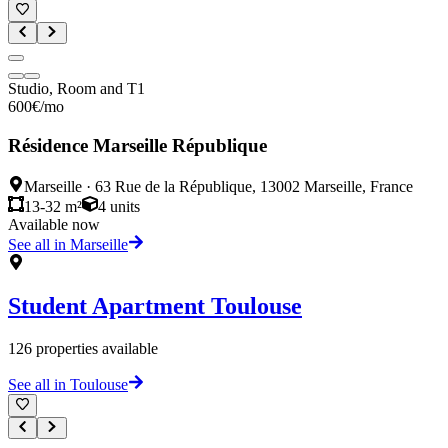
Studio, Room and T1
600
€
/mo
Résidence Marseille République
Marseille
·
63 Rue de la République, 13002 Marseille, France
13-32 m²
4
units
Available now
See all in Marseille
Student Apartment
Toulouse
126
properties available
See all in Toulouse