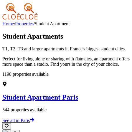
Home
/
Properties
/
Student Apartment
Student Apartments
T1, T2, T3 and larger apartments in France's biggest student cities.
Perfect for living alone or sharing with flatmates, an apartment offers
more space than a studio. Find yours in the city of your choice.
1198
properties available
Student Apartment
Paris
544
properties available
See all in Paris