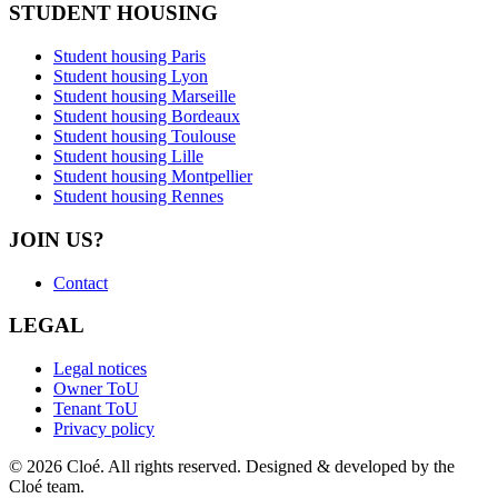
STUDENT HOUSING
Student housing Paris
Student housing Lyon
Student housing Marseille
Student housing Bordeaux
Student housing Toulouse
Student housing Lille
Student housing Montpellier
Student housing Rennes
JOIN US?
Contact
LEGAL
Legal notices
Owner ToU
Tenant ToU
Privacy policy
© 2026 Cloé. All rights reserved. Designed & developed by the
Cloé team.