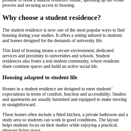
process and securing access to housing.
Why choose a student residence?
The student residence is now one of the most popular ways to find
housing during your studies. It offers a setting tailored to students
and homes designed for the demands of university life.
This kind of housing means a secure environment, dedicated
services and proximity to universities and schools. Student
residences also foster a real student community, where residents
share common spaces and build an active social life.
Housing adapted to student life
Homes in a student residence are designed to meet students’
expectations in terms of comfort, function and accessibility. Studios
and apartments are usually furnished and equipped to make moving
in straightforward.
These homes often include a fitted kitchen, a private bathroom and a
study area so students can work in good conditions. The layout
helps students focus on their studies while enjoying a practical,
pleasant living space.