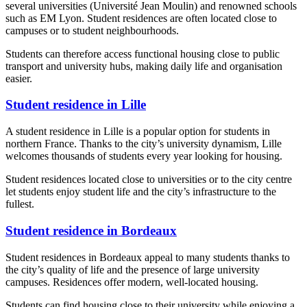
several universities (Université Jean Moulin) and renowned schools
such as EM Lyon. Student residences are often located close to
campuses or to student neighbourhoods.
Students can therefore access functional housing close to public
transport and university hubs, making daily life and organisation
easier.
Student residence in Lille
A student residence in Lille is a popular option for students in
northern France. Thanks to the city’s university dynamism, Lille
welcomes thousands of students every year looking for housing.
Student residences located close to universities or to the city centre
let students enjoy student life and the city’s infrastructure to the
fullest.
Student residence in Bordeaux
Student residences in Bordeaux appeal to many students thanks to
the city’s quality of life and the presence of large university
campuses. Residences offer modern, well-located housing.
Students can find housing close to their university while enjoying a