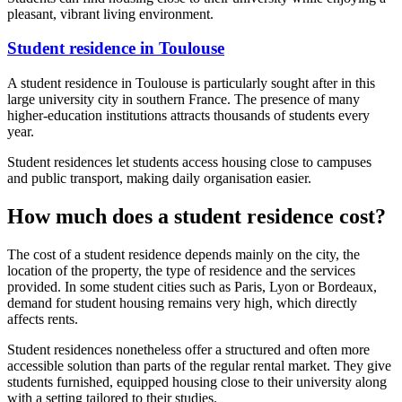
pleasant, vibrant living environment.
Student residence in Toulouse
A student residence in Toulouse is particularly sought after in this
large university city in southern France. The presence of many
higher-education institutions attracts thousands of students every
year.
Student residences let students access housing close to campuses
and public transport, making daily organisation easier.
How much does a student residence cost?
The cost of a student residence depends mainly on the city, the
location of the property, the type of residence and the services
provided. In some student cities such as Paris, Lyon or Bordeaux,
demand for student housing remains very high, which directly
affects rents.
Student residences nonetheless offer a structured and often more
accessible solution than parts of the regular rental market. They give
students furnished, equipped housing close to their university along
with a setting tailored to their studies.