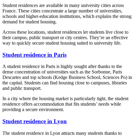
Student residences are available in many university cities across
France. These cities concentrate a large number of universities,
schools and higher-education institutions, which explains the strong
demand for student housing.
Across these locations, student residences let students live close to
their campus, public transport or city centres. They’re an effective
way to quickly secure student housing suited to university life.
Student residence in Paris
A student residence in Paris is highly sought after thanks to the
dense concentration of universities such as the Sorbonne, Paris
Descartes and top schools (Kedge Business School, Sciences Po) in
the capital. Students can find housing close to campuses, libraries
and public transport.
In a city where the housing market is particularly tight, the student
residence offers accommodation that fits students’ needs while
providing a secure environment.
Student residence in Lyon
The student residence in Lyon attracts many students thanks to