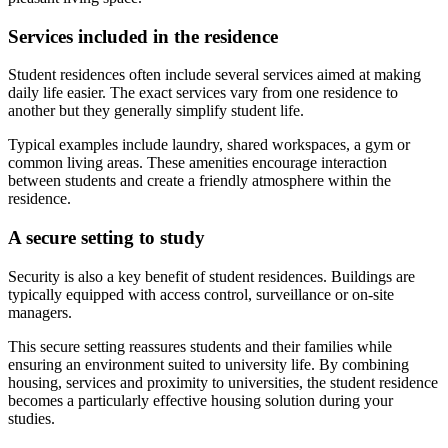
Services included in the residence
Student residences often include several services aimed at making
daily life easier. The exact services vary from one residence to
another but they generally simplify student life.
Typical examples include laundry, shared workspaces, a gym or
common living areas. These amenities encourage interaction
between students and create a friendly atmosphere within the
residence.
A secure setting to study
Security is also a key benefit of student residences. Buildings are
typically equipped with access control, surveillance or on-site
managers.
This secure setting reassures students and their families while
ensuring an environment suited to university life. By combining
housing, services and proximity to universities, the student residence
becomes a particularly effective housing solution during your
studies.