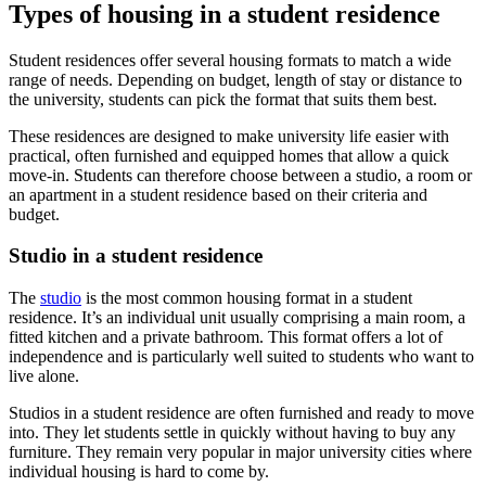
Types of housing in a student residence
Student residences offer several housing formats to match a wide
range of needs. Depending on budget, length of stay or distance to
the university, students can pick the format that suits them best.
These residences are designed to make university life easier with
practical, often furnished and equipped homes that allow a quick
move-in. Students can therefore choose between a studio, a room or
an apartment in a student residence based on their criteria and
budget.
Studio in a student residence
The
studio
is the most common housing format in a student
residence. It’s an individual unit usually comprising a main room, a
fitted kitchen and a private bathroom. This format offers a lot of
independence and is particularly well suited to students who want to
live alone.
Studios in a student residence are often furnished and ready to move
into. They let students settle in quickly without having to buy any
furniture. They remain very popular in major university cities where
individual housing is hard to come by.