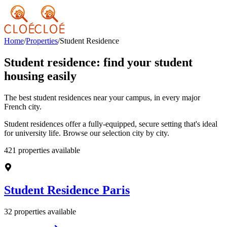
Home
/
Properties
/
Student Residence
Student residence: find your student
housing easily
The best student residences near your campus, in every major
French city.
Student residences offer a fully-equipped, secure setting that's ideal
for university life. Browse our selection city by city.
421
properties available
Student Residence
Paris
32
properties available