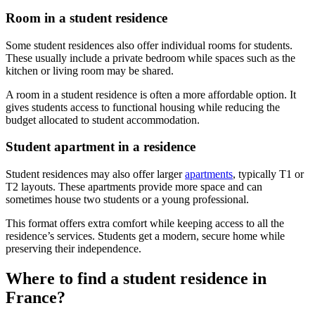
Room in a student residence
Some student residences also offer individual rooms for students.
These usually include a private bedroom while spaces such as the
kitchen or living room may be shared.
A room in a student residence is often a more affordable option. It
gives students access to functional housing while reducing the
budget allocated to student accommodation.
Student apartment in a residence
Student residences may also offer larger
apartments
, typically T1 or
T2 layouts. These apartments provide more space and can
sometimes house two students or a young professional.
This format offers extra comfort while keeping access to all the
residence’s services. Students get a modern, secure home while
preserving their independence.
Where to find a student residence in
France?